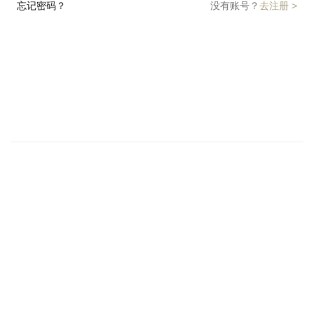
忘记密码？
没有账号？
去注册 >