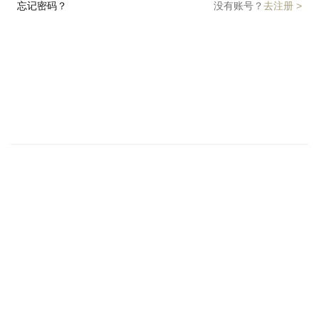
忘记密码？
没有账号？
去注册 >