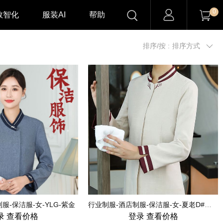

0


数智化
服装AI
帮助
排序/按 :
排序方式

服-保洁服-女-YLG-紫金
行业制服-酒店制服-保洁服-女-夏老D#领刺绣保洁
录
查看价格
登录
查看价格