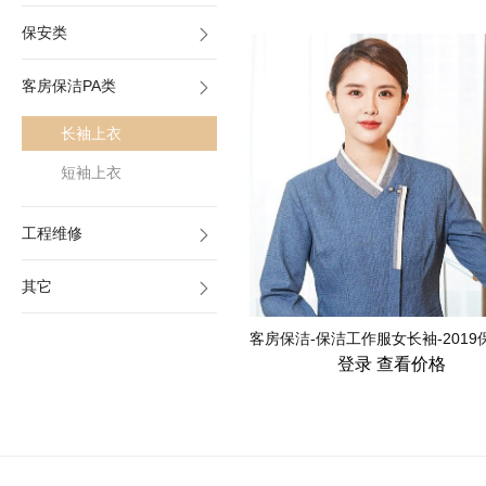
保安类
客房保洁PA类
长袖上衣
短袖上衣
工程维修
其它
登录
查看价格