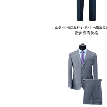
登录
查看价格