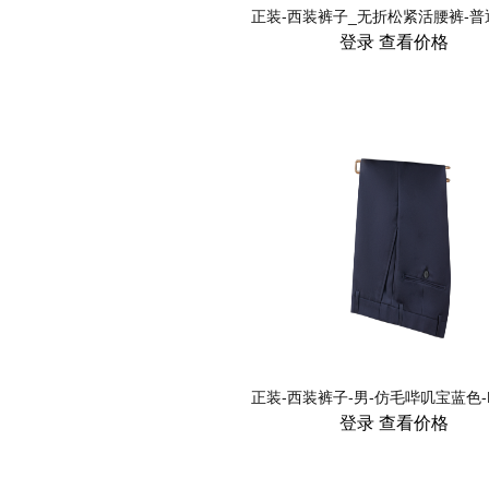
登录
查看价格
登录
查看价格