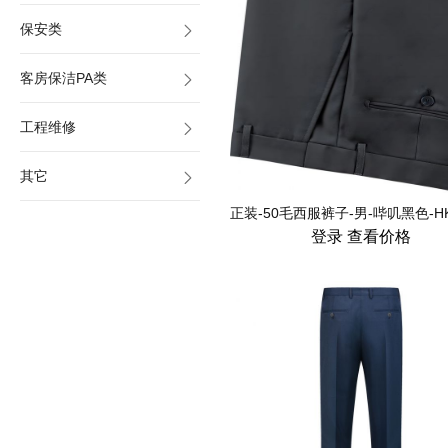
保安类
客房保洁PA类
工程维修
其它
登录
查看价格