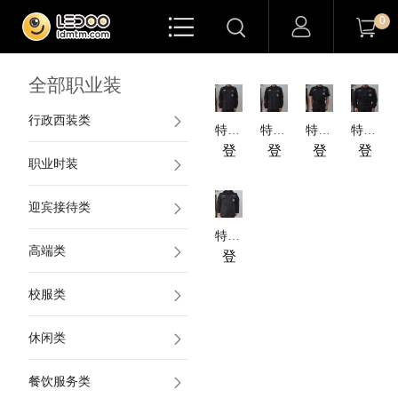

0


全部职业装
行政西装类
特勤-黑格子布春特勤服
特勤-特警黑格子布冬特勤服
特勤-黑格子布短袖特勤服
特勤-黑格子布长袖特勤服
登
登
登
登
职业时装
录
录
录
录
查
查
查
查
迎宾接待类
看
看
看
看
特勤-黑格子布冬特勤棉衣(棉裤内胆)
价
价
价
价
高端类
登
格
格
格
格
录
校服类
查
看
休闲类
价
格
餐饮服务类